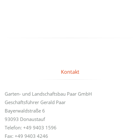
Kontakt
Garten- und Landschaftsbau Paar GmbH
Geschäftsführer Gerald Paar
Bayerwaldstraße 6
93093 Donaustauf
Telefon: +49 9403 1596
Fax: +49 9403 4246