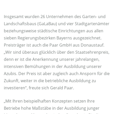
Insgesamt wurden 26 Unternehmen des Garten- und
Landschaftsbaus (GaLaBau) und vier Stadtgartenämter
beziehungsweise städtische Einrichtungen aus allen
sieben Regierungsbezirken Bayerns ausgezeichnet.
Preisträger ist auch die Paar GmbH aus Donaustauf.
„Wir sind überaus glücklich über den Staatsehrenpreis,
denn er ist die Anerkennung unserer jahrelangen,
intensiven Bemühungen in der Ausbildung unserer
Azubis. Der Preis ist aber zugleich auch Ansporn für die
Zukunft, weiter in die betriebliche Ausbildung zu
investieren“, freute sich Gerald Paar.
„Mit Ihren beispielhaften Konzepten setzen Ihre
Betriebe hohe Maßstäbe in der Ausbildung junger