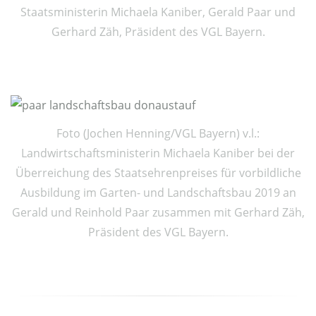
Staatsministerin Michaela Kaniber, Gerald Paar und
Gerhard Zäh, Präsident des VGL Bayern.
Foto (Jochen Henning/VGL Bayern) v.l.:
Landwirtschaftsministerin Michaela Kaniber bei der
Überreichung des Staatsehrenpreises für vorbildliche
Ausbildung im Garten- und Landschaftsbau 2019 an
Gerald und Reinhold Paar zusammen mit Gerhard Zäh,
Präsident des VGL Bayern.