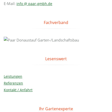
E-Mail:
info @ paar-gmbh.de
Fachverband
Lesenswert
Leistungen
Referenzen
Kontakt / Anfahrt
Ihr Gartenexperte