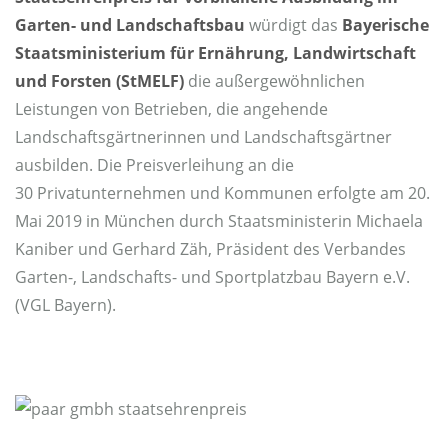
Garten- und Landschaftsbau
würdigt das
Bayerische
Staatsministerium für Ernährung, Landwirtschaft
und Forsten (StMELF)
die außergewöhnlichen
Leistungen von Betrieben, die angehende
Landschaftsgärtnerinnen und Landschaftsgärtner
ausbilden. Die Preisverleihung an die
30 Privatunternehmen und Kommunen erfolgte am 20.
Mai 2019 in München durch Staatsministerin Michaela
Kaniber und Gerhard Zäh, Präsident des Verbandes
Garten-, Landschafts- und Sportplatzbau Bayern e.V.
(VGL Bayern).