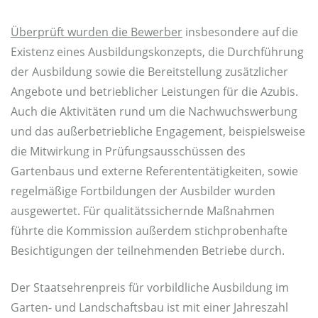
Überprüft wurden die Bewerber
insbesondere auf die
Existenz eines Ausbildungskonzepts, die Durchführung
der Ausbildung sowie die Bereitstellung zusätzlicher
Angebote und betrieblicher Leistungen für die Azubis.
Auch die Aktivitäten rund um die Nachwuchswerbung
und das außerbetriebliche Engagement, beispielsweise
die Mitwirkung in Prüfungsausschüssen des
Gartenbaus und externe Referententätigkeiten, sowie
regelmäßige Fortbildungen der Ausbilder wurden
ausgewertet. Für qualitätssichernde Maßnahmen
führte die Kommission außerdem stichprobenhafte
Besichtigungen der teilnehmenden Betriebe durch.
Der Staatsehrenpreis für vorbildliche Ausbildung im
Garten- und Landschaftsbau ist mit einer Jahreszahl