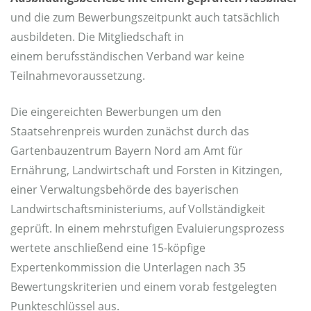
und die zum Bewerbungszeitpunkt auch tatsächlich
ausbildeten. Die Mitgliedschaft in
einem berufsständischen Verband war keine
Teilnahmevoraussetzung.
Die eingereichten Bewerbungen um den
Staatsehrenpreis wurden zunächst durch das
Gartenbauzentrum Bayern Nord am Amt für
Ernährung, Landwirtschaft und Forsten in Kitzingen,
einer Verwaltungsbehörde des bayerischen
Landwirtschaftsministeriums, auf Vollständigkeit
geprüft. In einem mehrstufigen Evaluierungsprozess
wertete anschließend eine 15-köpfige
Expertenkommission die Unterlagen nach 35
Bewertungskriterien und einem vorab festgelegten
Punkteschlüssel aus.