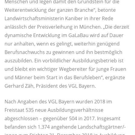
Menschen und legen damit den Grundstein für die
Weiterentwicklung der ganzen Branche“, betonte
Landwirtschaftsministerin Kaniber in ihrer Rede
anlässlich der Preisverleihung in München. „Die derzeit
dynamische Entwicklung im GaLaBau wird auf Dauer
nur anhalten, wenn es gelingt, weiterhin genügend
Berufsnachwuchs zu gewinnen und ihn bestmöglich
auszubilden. Ein vorbildlicher Ausbildungsbetrieb ist
und bleibt ein wichtiger Wegbereiter für junge Frauen
und Männer beim Start in das Berufsleben“, ergänzte
Gerhard Zäh, Präsident des VGL Bayern.
Nach Angaben des VGL Bayern wurden 2018 im
Freistaat 535 neue Ausbildungsverhältnisse
abgeschlossen – gegenüber 504 in 2017. Insgesamt
befanden sich 1.374 angehende Landschaftsgärtner/-