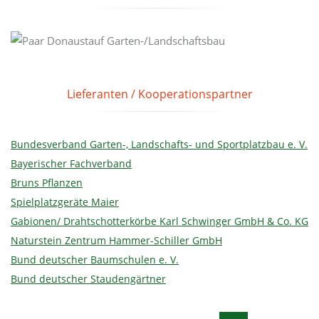
Lieferanten / Kooperationspartner
Bundesverband Garten-, Landschafts- und Sportplatzbau e. V.
Bayerischer Fachverband
Bruns Pflanzen
Spielplatzgeräte Maier
Gabionen/ Drahtschotterkörbe Karl Schwinger GmbH & Co. KG
Naturstein Zentrum Hammer-Schiller GmbH
Bund deutscher Baumschulen e. V.
Bund deutscher Staudengärtner