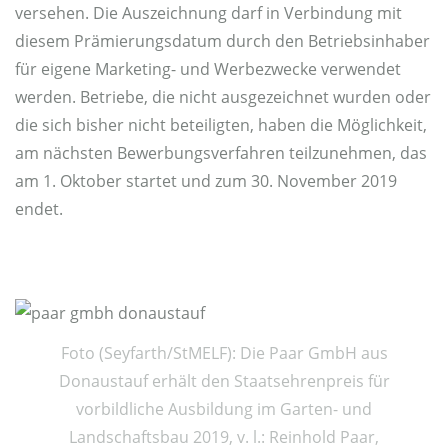
versehen. Die Auszeichnung darf in Verbindung mit
diesem Prämierungsdatum durch den Betriebsinhaber
für eigene Marketing- und Werbezwecke verwendet
werden. Betriebe, die nicht ausgezeichnet wurden oder
die sich bisher nicht beteiligten, haben die Möglichkeit,
am nächsten Bewerbungsverfahren teilzunehmen, das
am 1. Oktober startet und zum 30. November 2019
endet.
Foto (Seyfarth/StMELF): Die Paar GmbH aus
Donaustauf erhält den Staatsehrenpreis für
vorbildliche Ausbildung im Garten- und
Landschaftsbau 2019, v. l.: Reinhold Paar,